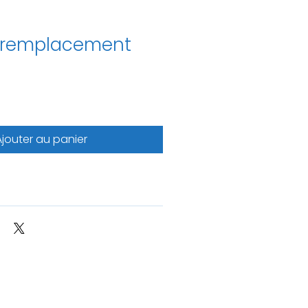
 remplacement
Ajouter au panier