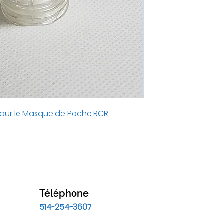
our le Masque de Poche RCR
Téléphone
514-254-3607