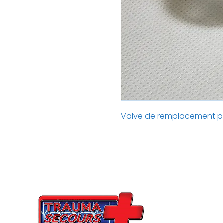
Valve de remplacement p