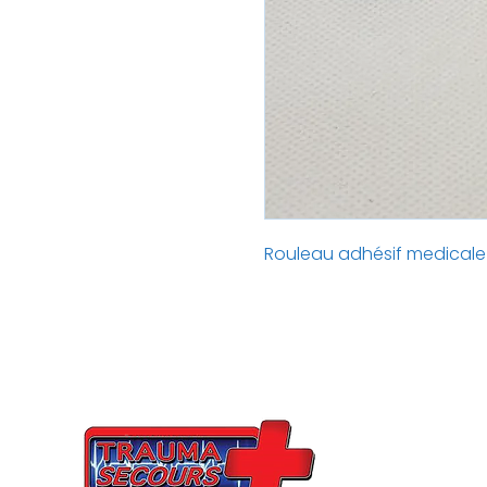
Rouleau adhésif medicale r