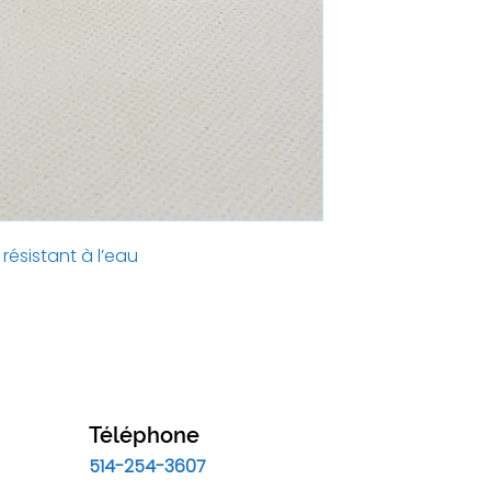
ésistant à l’eau
Téléphone
514-254-3607