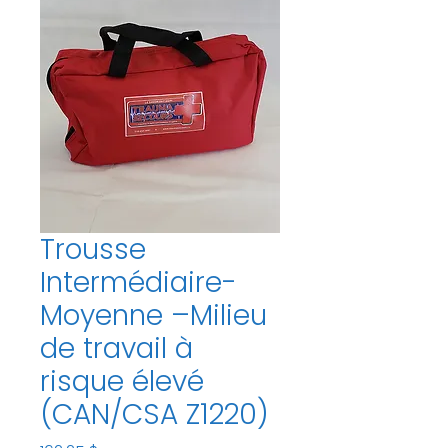
Trousse
Intermédiaire-
Moyenne –Milieu
de travail à
risque élevé
(CAN/CSA Z1220)